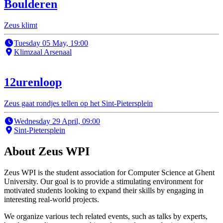
Boulderen
Zeus klimt
Tuesday 05 May, 19:00
Klimzaal Arsenaal
12urenloop
Zeus gaat rondjes tellen op het Sint-Pietersplein
Wednesday 29 April, 09:00
Sint-Pietersplein
About Zeus WPI
Zeus WPI is the student association for Computer Science at Ghent
University. Our goal is to provide a stimulating environment for
motivated students looking to expand their skills by engaging in
interesting real-world projects.
We organize various tech related events, such as talks by experts,