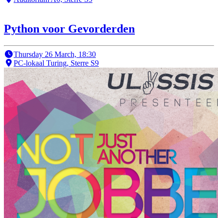
Python voor Gevorderden
Thursday 26 March, 18:30
PC-lokaal Turing, Sterre S9