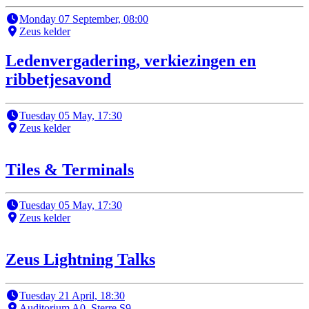
Monday 07 September, 08:00
Zeus kelder
Ledenvergadering, verkiezingen en
ribbetjesavond
Tuesday 05 May, 17:30
Zeus kelder
Tiles & Terminals
Tuesday 05 May, 17:30
Zeus kelder
Zeus Lightning Talks
Tuesday 21 April, 18:30
Auditorium A0, Sterre S9