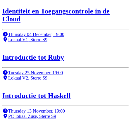
Identiteit en Toegangscontrole in de
Cloud
Thursday 04 December, 19:00
Lokaal V1, Sterre S9
Introductie tot Ruby
Tuesday 25 November, 19:00
Lokaal V2, Sterre S9
Introductie tot Haskell
Thursday 13 November, 19:00
PC-lokaal Zuse, Sterre S9